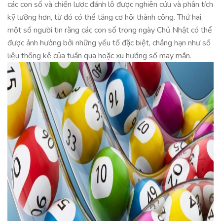
các con số và chiến lược đánh lô được nghiên cứu và phân tích
kỹ lưỡng hơn, từ đó có thể tăng cơ hội thành công. Thứ hai,
một số người tin rằng các con số trong ngày Chủ Nhật có thể
được ảnh hưởng bởi những yếu tố đặc biệt, chẳng hạn như số
liệu thống kê của tuần qua hoặc xu hướng số may mắn.