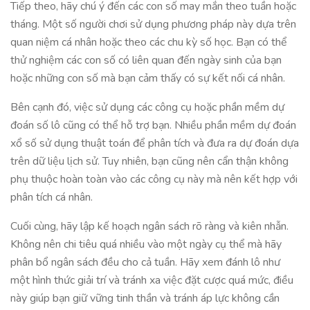
Tiếp theo, hãy chú ý đến các con số may mắn theo tuần hoặc
tháng. Một số người chơi sử dụng phương pháp này dựa trên
quan niệm cá nhân hoặc theo các chu kỳ số học. Bạn có thể
thử nghiệm các con số có liên quan đến ngày sinh của bạn
hoặc những con số mà bạn cảm thấy có sự kết nối cá nhân.
Bên cạnh đó, việc sử dụng các công cụ hoặc phần mềm dự
đoán số lô cũng có thể hỗ trợ bạn. Nhiều phần mềm dự đoán
xổ số sử dụng thuật toán để phân tích và đưa ra dự đoán dựa
trên dữ liệu lịch sử. Tuy nhiên, bạn cũng nên cẩn thận không
phụ thuộc hoàn toàn vào các công cụ này mà nên kết hợp với
phân tích cá nhân.
Cuối cùng, hãy lập kế hoạch ngân sách rõ ràng và kiên nhẫn.
Không nên chi tiêu quá nhiều vào một ngày cụ thể mà hãy
phân bổ ngân sách đều cho cả tuần. Hãy xem đánh lô như
một hình thức giải trí và tránh xa việc đặt cược quá mức, điều
này giúp bạn giữ vững tinh thần và tránh áp lực không cần