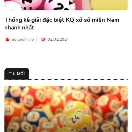
Thống kê giải đặc biệt KQ xổ số miền Nam
nhanh nhất
soicaumnvip
02/01/2024
TIN MỚI