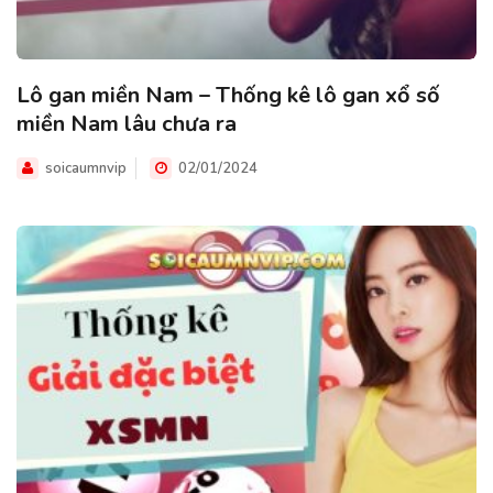
Lô gan miền Nam – Thống kê lô gan xổ số
miền Nam lâu chưa ra
soicaumnvip
02/01/2024