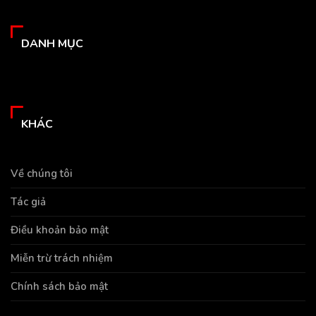
DANH MỤC
KHÁC
Về chúng tôi
Tác giả
Điều khoản bảo mật
Miễn trừ trách nhiệm
Chính sách bảo mật