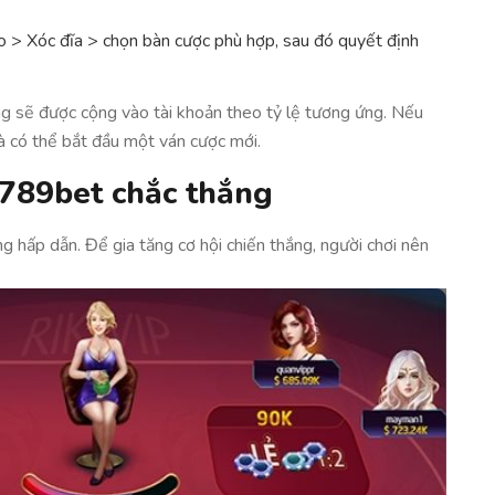
no > Xóc đĩa > chọn bàn cược phù hợp, sau đó quyết định
ởng sẽ được cộng vào tài khoản theo tỷ lệ tương ứng. Nếu
à có thể bắt đầu một ván cược mới.
a 789bet chắc thắng
ng hấp dẫn. Để gia tăng cơ hội chiến thắng, người chơi nên