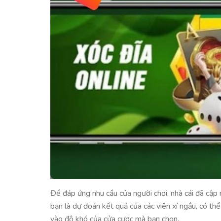
Để đáp ứng nhu cầu của người chơi, nhà cái đã cập n
bạn là dự đoán kết quả của các viên xí ngầu, có th
vào độ khó của cửa cược mà bạn chọn.