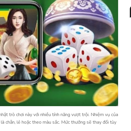
hật trò chơi này với nhiều tính năng vượt trội. Nhiệm vụ của
ể là chẵn, lẻ hoặc theo màu sắc. Mức thưởng sẽ thay đổi tùy