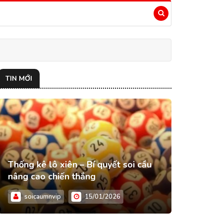
TIN MỚI
Thống kê lô xiên – Bí quyết soi cầu
nâng cao chiến thắng
soicaumnvip
15/01/2026