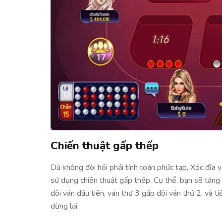
Chiến thuật gấp thếp
Dù không đòi hỏi phải tính toán phức tạp, Xóc đĩa 
sử dụng chiến thuật gấp thếp. Cụ thể, bạn sẽ tăng
đôi ván đầu tiên, ván thứ 3 gấp đôi ván thứ 2, và t
dừng lại.