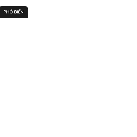
PHỔ BIẾN