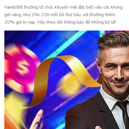
Vando88 thường tổ chức khuyến mãi đặc biệt vào các khung
giờ vàng, như 20h-22h mỗi tối thứ Sáu, với thưởng thêm
20% giá trị nạp. Hãy theo dõi thông báo để không bỏ lỡ!