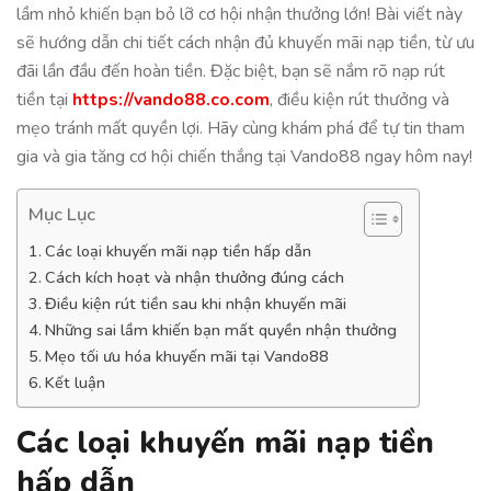
lầm nhỏ khiến bạn bỏ lỡ cơ hội nhận thưởng lớn! Bài viết này
sẽ hướng dẫn chi tiết cách nhận đủ khuyến mãi nạp tiền, từ ưu
đãi lần đầu đến hoàn tiền. Đặc biệt, bạn sẽ nắm rõ nạp rút
tiền tại
https://vando88.co.com
, điều kiện rút thưởng và
mẹo tránh mất quyền lợi. Hãy cùng khám phá để tự tin tham
gia và gia tăng cơ hội chiến thắng tại Vando88 ngay hôm nay!
Mục Lục
Các loại khuyến mãi nạp tiền hấp dẫn
Cách kích hoạt và nhận thưởng đúng cách
Điều kiện rút tiền sau khi nhận khuyến mãi
Những sai lầm khiến bạn mất quyền nhận thưởng
Mẹo tối ưu hóa khuyến mãi tại Vando88
Kết luận
Các loại khuyến mãi nạp tiền
hấp dẫn