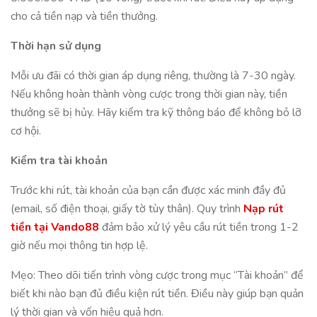
cho cả tiền nạp và tiền thưởng.
Thời hạn sử dụng
Mỗi ưu đãi có thời gian áp dụng riêng, thường là 7-30 ngày.
Nếu không hoàn thành vòng cược trong thời gian này, tiền
thưởng sẽ bị hủy. Hãy kiểm tra kỹ thông báo để không bỏ lỡ
cơ hội.
Kiểm tra tài khoản
Trước khi rút, tài khoản của bạn cần được xác minh đầy đủ
(email, số điện thoại, giấy tờ tùy thân). Quy trình
Nạp rút
tiền tại Vando88
đảm bảo xử lý yêu cầu rút tiền trong 1-2
giờ nếu mọi thông tin hợp lệ.
Mẹo: Theo dõi tiến trình vòng cược trong mục “Tài khoản” để
biết khi nào bạn đủ điều kiện rút tiền. Điều này giúp bạn quản
lý thời gian và vốn hiệu quả hơn.