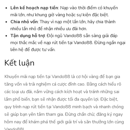
Lên kế hoạch nạp tiền
: Nạp vào thời điểm có khuyến
mãi lớn, như khung giờ vàng hoặc sự kiện đặc biệt.
Chia nhỏ vốn
: Thay vì nạp một lần lớn, hãy chia thành
nhiều lần nhỏ để nhận nhiều ưu đãi hơn.
Tận dụng hỗ trợ
: Đội ngũ Vando88 sẵn sàng giải đáp
mọi thắc mắc về nạp rút tiền tại Vando88. Đừng ngần ngại
liên hệ để được tư vấn.
Kết luận
Khuyến mãi nạp tiền tại Vando88 là cơ hội vàng để bạn gia
tăng vốn và trải nghiệm cá cược đỉnh cao. Bằng cách hiểu rõ
các loại ưu đãi, nắm vững cách kích hoạt và tránh những sai
lầm phổ biến, bạn sẽ nhận được tối đa quyền lợi. Đặc biệt,
quy trình nạp rút tiền tại Vando88 minh bạch và nhanh chóng
sẽ giúp bạn yên tâm tham gia. Đừng chần chừ, đăng ký ngay
hôm nay để khám phá thế giới giải trí và săn thưởng lớn cùng
Vando88!