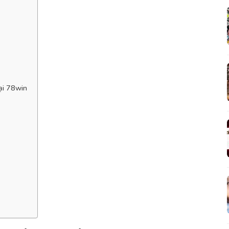
ại 78win