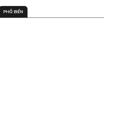
PHỔ BIẾN