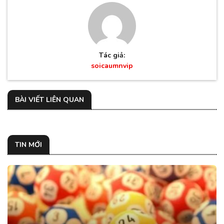
Tác giả:
soicaumnvip
BÀI VIẾT LIÊN QUAN
TIN MỚI