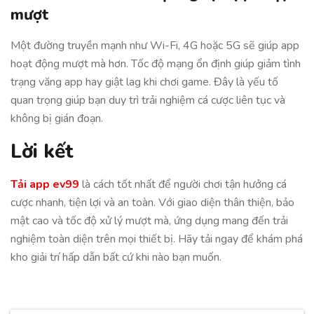
mượt
Một đường truyền mạnh như Wi-Fi, 4G hoặc 5G sẽ giúp app
hoạt động mượt mà hơn. Tốc độ mạng ổn định giúp giảm tình
trạng văng app hay giật lag khi chơi game. Đây là yếu tố
quan trọng giúp bạn duy trì trải nghiệm cá cược liên tục và
không bị gián đoạn.
Lời kết
Tải app ev99
là cách tốt nhất để người chơi tận hưởng cá
cược nhanh, tiện lợi và an toàn. Với giao diện thân thiện, bảo
mật cao và tốc độ xử lý mượt mà, ứng dụng mang đến trải
nghiệm toàn diện trên mọi thiết bị. Hãy tải ngay để khám phá
kho giải trí hấp dẫn bất cứ khi nào bạn muốn.