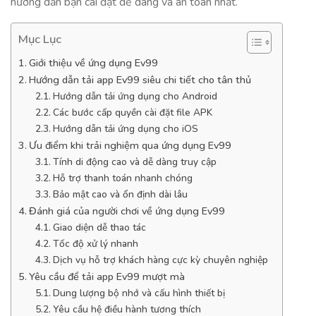
hướng dẫn bạn cài đặt dễ dàng và an toàn nhất.
Mục Lục
Giới thiệu về ứng dụng Ev99
Hướng dẫn tải app Ev99 siêu chi tiết cho tân thủ
Hướng dẫn tải ứng dụng cho Android
Các bước cấp quyền cài đặt file APK
Hướng dẫn tải ứng dụng cho iOS
Ưu điểm khi trải nghiệm qua ứng dụng Ev99
Tính di động cao và dễ dàng truy cập
Hỗ trợ thanh toán nhanh chóng
Bảo mật cao và ổn định dài lâu
Đánh giá của người chơi về ứng dụng Ev99
Giao diện dễ thao tác
Tốc độ xử lý nhanh
Dịch vụ hỗ trợ khách hàng cực kỳ chuyên nghiệp
Yêu cầu để tải app Ev99 mượt mà
Dung lượng bộ nhớ và cấu hình thiết bị
Yêu cầu hệ điều hành tương thích