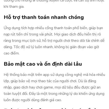
tưởng cho những ai thường xuyên cá cược và cần sự linh hoạt
khi tham gia.
Hỗ trợ thanh toán nhanh chóng
Ứng dụng tích hợp nhiều cổng thanh toán phổ biến, giúp bạn
nạp rút tiền chỉ trong vài phút. Mọi giao dịch đều hiển thị rõ
ràng trong mục lịch sử, hỗ trợ người chơi theo dõi tài chính dễ
dàng. Tốc độ xử lý luôn nhanh, không bị gián đoạn vào giờ
cao điểm.
Bảo mật cao và ổn định dài lâu
Hệ thống bảo mật trên app sử dụng công nghệ mã hóa nhiều
lớp, giúp bảo vệ mọi thao tác của người chơi. Dù là đăng
nhập, giao dịch hay chơi game, mọi dữ liệu đều được giữ an
toàn tuyệt đối. Đây là một trong những lý do khiến ứng dụng
luôn được người dùng đánh giá cao.