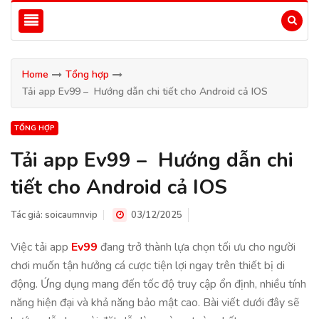
Home
Tổng hợp
Tải app Ev99 – Hướng dẫn chi tiết cho Android cả IOS
TỔNG HỢP
Tải app Ev99 – Hướng dẫn chi
tiết cho Android cả IOS
Tác giả:
soicaumnvip
03/12/2025
Việc tải app
Ev99
đang trở thành lựa chọn tối ưu cho người
chơi muốn tận hưởng cá cược tiện lợi ngay trên thiết bị di
động. Ứng dụng mang đến tốc độ truy cập ổn định, nhiều tính
năng hiện đại và khả năng bảo mật cao. Bài viết dưới đây sẽ