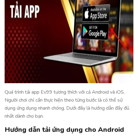
Quá trình tải app Ev99 tương thích với cả Android và iOS.
Người chơi chỉ cần thực hiện theo từng bước là có thể sử
dụng ứng dụng nhanh chóng. Dưới đây là hướng dẫn đầy đủ
nhất dành cho bạn.
Hướng dẫn tải ứng dụng cho Android