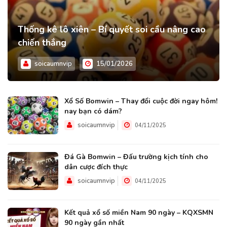
Thống kê lô xiên – Bí quyết soi cầu nâng cao
chiến thắng
soicaumnvip
15/01/2026
Xổ Số Bomwin – Thay đổi cuộc đời ngay hôm!
nay bạn có dám?
soicaumnvip
04/11/2025
Đá Gà Bomwin – Đấu trường kịch tính cho
dân cược đích thực
soicaumnvip
04/11/2025
Kết quả xổ số miền Nam 90 ngày – KQXSMN
90 ngày gần nhất