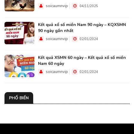
soicaumnvip
04/11/2025
Kết quả xổ số miền Nam 90 ngày – KQXSMN
90 ngày gần nhất
soicaumnvip
02/01/2024
Kết quả XSMN 60 ngày – Kết quả xổ số miền
Nam 60 ngày
soicaumnvip
02/01/2024
PHỔ BIẾN