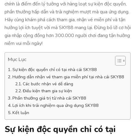
chính là điểm đến lý tưởng với hàng loạt sự kiện độc quyền,
phần thưởng hấp dẫn và trải nghiệm mượt mà qua ứng dụng.
Hãy cùng khám phá cách tham gia, nhận vé miễn phí và tận
hưởng lợi ích tuyệt vời mà SKY88 mang lại. Đừng bỏ lỡ cơ hội
gia nhập cộng đồng hơn 300.000 người chơi đang tận hưởng
niềm vui mỗi ngày!
Mục Lục
Sự kiện độc quyền chỉ có tại nhà cái SKY88
Hướng dẫn nhận vé tham gia miễn phí tại nhà cái SKY88
Các bước nhận vé dễ dàng
Điều kiện tham gia sự kiện
Phần thưởng giá trị từ nhà cái SKY88
Lợi ích khi trải nghiệm qua ứng dụng SKY88
Kết luận
Sự kiện độc quyền chỉ có tại