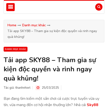
Home
Danh mục khác
Tải app SKY88 – Tham gia sự kiện độc quyền và rinh ngay
quà khủng!
DANH MỤC KHÁC
Tải app SKY88 – Tham gia sự
kiện độc quyền và rinh ngay
quà khủng!
Tác giả:
thanhnhiet
25/03/2025
Bạn đang tìm kiếm một sân chơi cá cược trực tuyến vừa uy
tín, vừa mang đến cơ hội nhận thưởng lớn? Nhà cái
Sky88