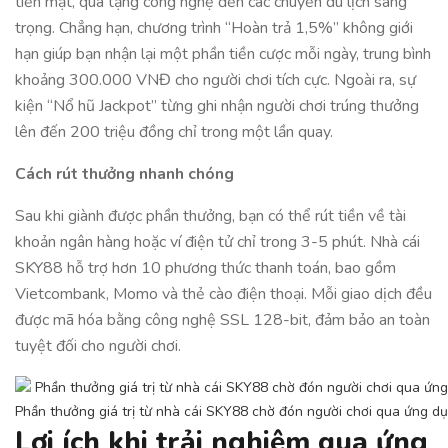
tiền mặt, quà tặng công nghệ đến các chuyến du lịch sang
trọng. Chẳng hạn, chương trình “Hoàn trả 1,5%” không giới
hạn giúp bạn nhận lại một phần tiền cược mỗi ngày, trung bình
khoảng 300.000 VNĐ cho người chơi tích cực. Ngoài ra, sự
kiện “Nổ hũ Jackpot” từng ghi nhận người chơi trúng thưởng
lên đến 200 triệu đồng chỉ trong một lần quay.
Cách rút thưởng nhanh chóng
Sau khi giành được phần thưởng, bạn có thể rút tiền về tài
khoản ngân hàng hoặc ví điện tử chỉ trong 3-5 phút. Nhà cái
SKY88 hỗ trợ hơn 10 phương thức thanh toán, bao gồm
Vietcombank, Momo và thẻ cào điện thoại. Mỗi giao dịch đều
được mã hóa bằng công nghệ SSL 128-bit, đảm bảo an toàn
tuyệt đối cho người chơi.
Phần thưởng giá trị từ nhà cái SKY88 chờ đón người chơi qua ứng d
Lợi ích khi trải nghiệm qua ứng