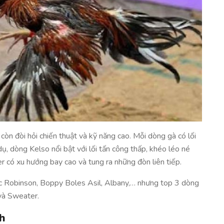
còn đòi hỏi chiến thuật và kỹ năng cao. Mỗi dòng gà có lối
 dụ, dòng Kelso nổi bật với lối tấn công thấp, khéo léo né
r có xu hướng bay cao và tung ra những đòn liên tiếp.
Doc Robinson, Boppy Boles Asil, Albany,… nhưng top 3 dòng
và Sweater.
h