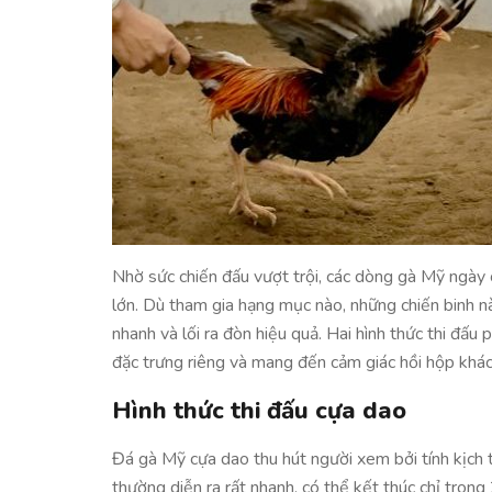
Nhờ sức chiến đấu vượt trội, các dòng gà Mỹ ngày 
lớn. Dù tham gia hạng mục nào, những chiến binh n
nhanh và lối ra đòn hiệu quả. Hai hình thức thi đấu 
đặc trưng riêng và mang đến cảm giác hồi hộp khá
Hình thức thi đấu cựa dao
Đá gà Mỹ cựa dao thu hút người xem bởi tính kịch 
thường diễn ra rất nhanh, có thể kết thúc chỉ trong