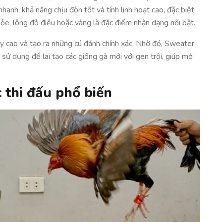
nh, khả năng chịu đòn tốt và tính linh hoạt cao, đặc biệt
hỏe, lông đỏ điều hoặc vàng là đặc điểm nhận dạng nổi bật.
ay cao và tạo ra những cú đánh chính xác. Nhờ đó, Sweater
sử dụng để lai tạo các giống gà mới với gen trội, giúp mở
 thi đấu phổ biến