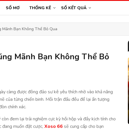
SỔ MƠ
THỐNG KÊ
SỔ KẾT QUẢ
ng Mãnh Bạn Không Thể Bỏ Qua
Dũng Mãnh Bạn Không Thể Bỏ
ngày càng được đông đảo sư kê yêu thích nhờ vào khả năng
ẽ của từng chiến binh. Mỗi trận đấu đều để lại ấn tượng
đòn chính xác.
 còn đem lại trải nghiệm cực kỳ hồi hộp và đầy kịch tính cho
ặc đang muốn đặt cược,
Xoso 66
sẽ cung cấp cho bạn