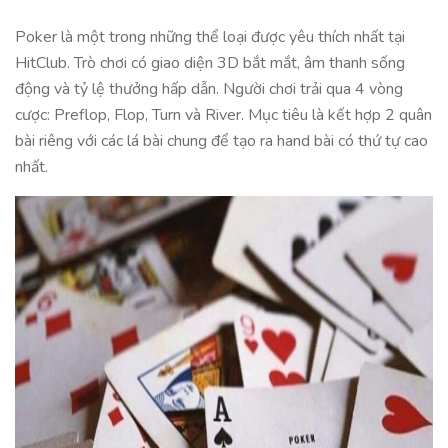
Poker là một trong những thể loại được yêu thích nhất tại
HitClub. Trò chơi có giao diện 3D bắt mắt, âm thanh sống
động và tỷ lệ thưởng hấp dẫn. Người chơi trải qua 4 vòng
cược: Preflop, Flop, Turn và River. Mục tiêu là kết hợp 2 quân
bài riêng với các lá bài chung để tạo ra hand bài có thứ tự cao
nhất.