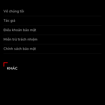
Về chúng tôi
Tác giả
Điều khoản bảo mật
Miễn trừ trách nhiệm
Chính sách bảo mật
KHÁC
Nhà tài trợ:
F168
-
Nhà cái 8xx
-
https://shbetvy.com/
-
https://f168.garden/