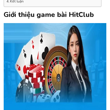
Kết luận
Giới thiệu game bài HitClub