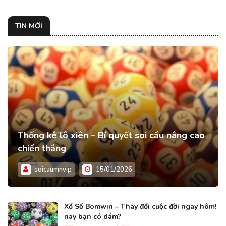
TIN MỚI
Thống kê lô xiên – Bí quyết soi cầu nâng cao
chiến thắng
soicaumnvip
15/01/2026
Xổ Số Bomwin – Thay đổi cuộc đời ngay hôm!
nay bạn có dám?