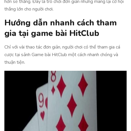
hơn sẽ thắng. Đây là trò chơi đơn giản nhưng mang lại cơ hội
thắng lớn cho người chơi.
Hướng dẫn nhanh cách tham
gia tại game bài HitClub
Chỉ với vài thao tác đơn giản, người chơi có thể tham gia cá
cược tại sảnh Game bài HitClub một cách nhanh chóng và
thuận tiện.