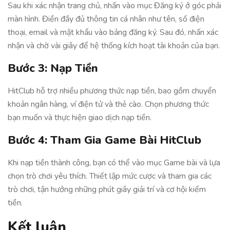
Sau khi xác nhận trang chủ, nhấn vào mục Đăng ký ở góc phải
màn hình. Điền đầy đủ thông tin cá nhân như tên, số điện
thoại, email và mật khẩu vào bảng đăng ký. Sau đó, nhấn xác
nhận và chờ vài giây để hệ thống kích hoạt tài khoản của bạn.
Bước 3: Nạp Tiền
HitClub hỗ trợ nhiều phương thức nạp tiền, bao gồm chuyển
khoản ngân hàng, ví điện tử và thẻ cào. Chọn phương thức
bạn muốn và thực hiện giao dịch nạp tiền.
Bước 4: Tham Gia Game Bài HitClub
Khi nạp tiền thành công, bạn có thể vào mục Game bài và lựa
chọn trò chơi yêu thích. Thiết lập mức cược và tham gia các
trò chơi, tận hưởng những phút giây giải trí và cơ hội kiếm
tiền.
Kết luận